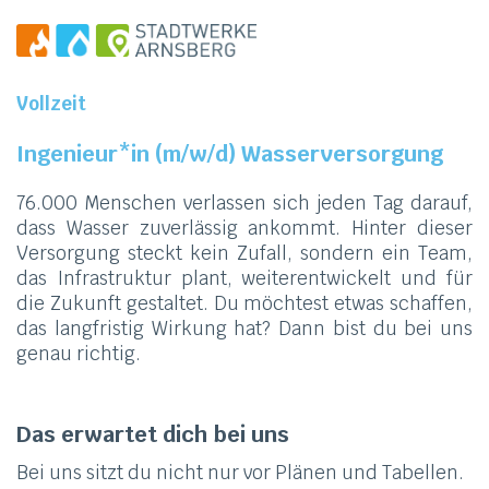
Vollzeit
Ingenieur*in (m/w/d) Wasserversorgung
76.000 Menschen verlassen sich jeden Tag darauf,
dass Wasser zuverlässig ankommt. Hinter dieser
Versorgung steckt kein Zufall, sondern ein Team,
das Infrastruktur plant, weiterentwickelt und für
die Zukunft gestaltet. Du möchtest etwas schaffen,
das langfristig Wirkung hat? Dann bist du bei uns
genau richtig.
Das erwartet dich bei uns
Bei uns sitzt du nicht nur vor Plänen und Tabellen.