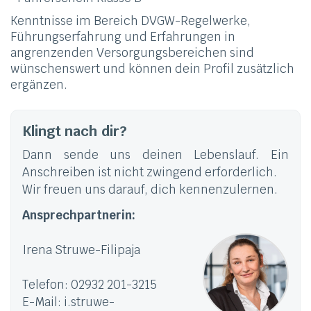
Kenntnisse im Bereich DVGW-Regelwerke,
Führungserfahrung und Erfahrungen in
angrenzenden Versorgungsbereichen sind
wünschenswert und können dein Profil zusätzlich
ergänzen.
Klingt nach dir?
Dann sende uns deinen Lebenslauf. Ein
Anschreiben ist nicht zwingend erforderlich.
Wir freuen uns darauf, dich kennenzulernen.
Ansprechpartnerin:
Irena Struwe-Filipaja
Telefon: 02932 201-3215
E-Mail: i.struwe-