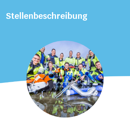
Stellen­beschreibung