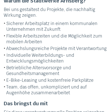
Warum die Stadtwerke Arnsberg?
Bei uns gestaltest du Projekte, die nachhaltig
Wirkung zeigen.
Sicherer Arbeitsplatz in einem kommunalen
Unternehmen mit Zukunft
Flexible Arbeitszeiten und die Möglichkeit zum
mobilen Arbeiten
Abwechslungsreiche Projekte mit Verantwortung
Individuelle Weiterbildungs- und
Entwicklungsmöglichkeiten
Betriebliche Altersvorsorge und
Gesundheitsmanagement
E-Bike-Leasing und kostenfreie Parkplätze
Team, das offen, unkompliziert und auf
Augenhöhe zusammenarbeitet
Das bringst du mit