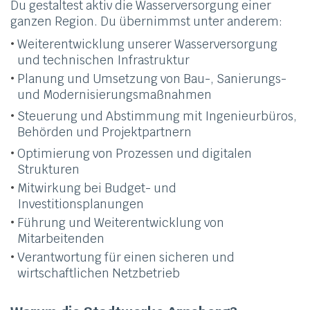
Du gestaltest aktiv die Wasserversorgung einer
ganzen Region. Du übernimmst unter anderem:
Weiterentwicklung unserer Wasserversorgung
und technischen Infrastruktur
Planung und Umsetzung von Bau-, Sanierungs-
und Modernisierungsmaßnahmen
Steuerung und Abstimmung mit Ingenieurbüros,
Behörden und Projektpartnern
Optimierung von Prozessen und digitalen
Strukturen
Mitwirkung bei Budget- und
Investitionsplanungen
Führung und Weiterentwicklung von
Mitarbeitenden
Verantwortung für einen sicheren und
wirtschaftlichen Netzbetrieb